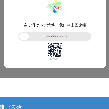
公司地址：