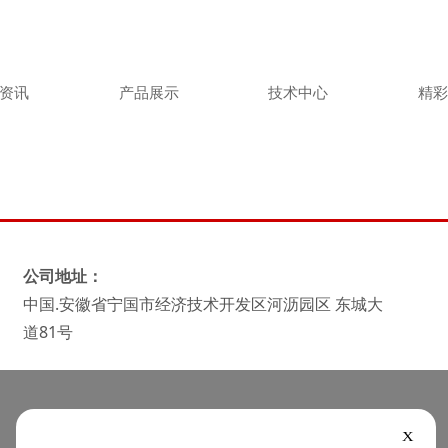
资讯
产品展示
技术中心
精
公司地址：
中国.安徽省宁国市经济技术开发区河沥园区 东城大
道81号