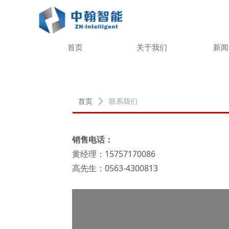
首页
关于我们
新闻
首页
ꄲ
联系我们
销售电话：
黄经理：15757170086
高先生：0563-4300813