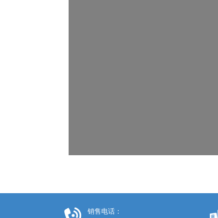
销售电话：